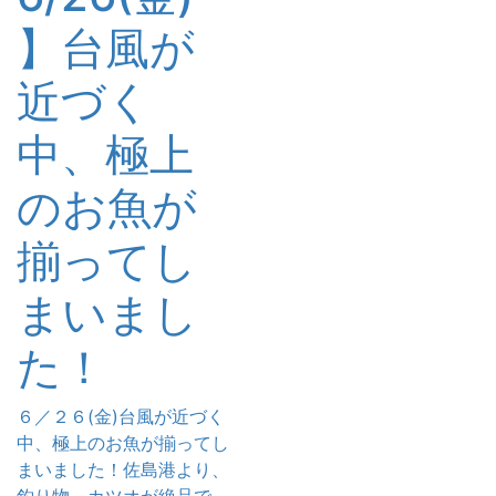
】台風が
近づく
中、極上
のお魚が
揃ってし
まいまし
た！
６／２６(金)台風が近づく
中、極上のお魚が揃ってし
まいました！佐島港より、