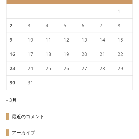
1
2
3
4
5
6
7
8
9
10
11
12
13
14
15
16
17
18
19
20
21
22
23
24
25
26
27
28
29
30
31
« 3月
最近のコメント
アーカイブ