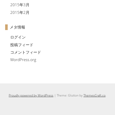
2015年3月
2015年2月
メタ情報
ログイン
投稿フィード
コメントフィード
WordPress.org
Proudly powered by WordPress
|
Theme: Glutton by
ThemesCraft.co
.